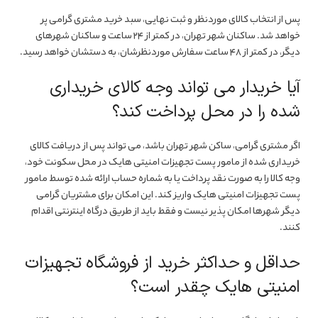
پس از انتخاب کالای موردنظر و ثبت نهایی، سبد خرید مشتری گرامی پر
خواهد شد. ساکنان شهر تهران، در کمتر از ۲۴ ساعت و ساکنان شهرهای
دیگر، در کمتر از ۴۸ ساعت سفارش موردنظرشان، به دستشان خواهد رسید.
آیا خریدار می تواند وجه کالای خریداری
شده را در محل پرداخت کند؟
اگر مشتری گرامی، ساکن شهر تهران باشد، می تواند پس از دریافت کالای
خریداری شده از مامور پست تجهیزات امنیتی هایک در محل سکونت خود،
وجه کالا را به صورت نقد پرداخت یا به شماره حساب ارائه شده توسط مامور
پست تجهیزات امنیتی هایک واریز کند. این امکان برای مشتریان گرامی
دیگر شهرها امکان پذیر نیست و فقط باید از طریق درگاه اینترنتی اقدام
کنند.
حداقل و حداکثر خرید از فروشگاه تجهیزات
امنیتی هایک چقدر است؟