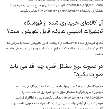
Cctvhik.teh[at]gmail.com ارسال کند یا برای اطلاع دقیق از نحوه ایجاد
همکاری، با شماره 02188545680 و ۰۹۳۷۳۵۱۰۰۲۲ تماس بگیرد.
آیا کالاهای خریداری شده از فروشگاه
تجهیزات امنیتی هایک، قابل تعویض است؟
کالای خریداری شده تا ۲۴ ساعت از دریافت، قابل تعویض است؛ به شرطی که
کالای خریداری شده از حالت آکبند خارج نشده باشد و در آن پلمب باقی مانده
باشد.
در صورت بروز مشکل فنی، چه اقدامی باید
صورت بگیرد؟
تمام کالاهای فروشگاه تجهیزات امنیتی هایک، دارای گارانتی هستند.
درصورت بروز هرگونه مشکل برای کالای خریداری شده، با شماره
02188545680 و ۰۹۳۷۳۵۱۰۰۲۲ تماس بگیرد و پس از اطلاع از گارانتی
موجود، خریدار گرامی راهنمایی می شود تا با مراجعه حضوری به محل