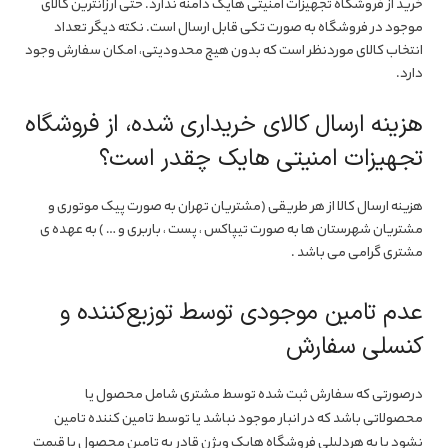
خرید از فروشگاه تجهیزات امنیتی هایک دامنه ندارد. حتی ارزانترین کالای
موجود در فروشگاه به صورت تکی قابل ارسال است. نکته دیگر تعداد
انتخاب کالای موردنظر است که بدون هیچ محدودیتی، امکان سفارش وجود
دارد.
هزینه ارسال کالای خریداری شده، از فروشگاه
تجهیزات امنیتی هایک چقدر است؟
هزینه ارسال کالا از هر طریقی (مشتریان تهران به صورت پیک موتوری و
مشتریان شهرستان ها به صورت تیپاکس ، پست ، باربری و … ) به عهده ی
مشتری گرامی می باشد .
عدم تامین موجودی توسط توزیع‌کننده و
کنسلی سفارش
درصورتی که سفارش ثبت شده توسط مشتری شامل محصول یا
محصولاتی باشد که در انبار موجود نباشد یا توسط تامین کننده تامین
نشود یا به هردلیلی فروشگاه هایک ویژن قادر به تامین محصول با قیمت