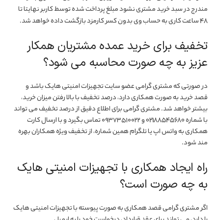
مندرج در سبد خرید مشتری نشود مبلغ پرداخت شده توسط کاربر نهایتا تا
48 ساعت کاری به حساب وی بدون کسر کارمزد بازگشت داده خواهد شد.
تخفیف برای خرید عمده مشتریان همکار
عزیز به چه صورت محاسبه می شود؟
در صورتی که مشتری گرامی عضو سایت تجهیزات امنیتی هایک باشد و
قصد خرید به صورت همکاری دارد، درصد تخفیف با بالا رفتن میزان خرید،
بیشتر خواهد شد. مشتری گرامی برای اطلاع دقیق از درصد تخفیف می تواند
با شماره 02188545680 و ۰۹۳۷۳۵۱۰۰۲۲ تماس بگیرد و با ارسال کارت
همکاری به واتس اپ یا تلگرام همین شماره، از تخفیف ویژه همکاران بهره
مند شود.
راه ایجاد همکاری با تجهیزات امنیتی هایک
به چه صورت است؟
اگر مشتری گرامی قصد همکاری به صورت پیوسته با تجهیزات امنیتی هایک
را دارد، می تواند برای عقد قرارداد، درخواست خود را به ایمیل