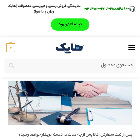
نمایندگی فروش رسمی و غیررسمی محصولات (هایک
۰۹۳۷۳۵۱۰۰۲۲
/
۰۲۱۸۸۵۴۵۶۸۰
ویژن و داهوا)
ثبت‌‌نام/ورود
0
جستجو
پس از ثبت سفارش، کالا پس از چه مدت به دست خریدار خواهد رسید؟