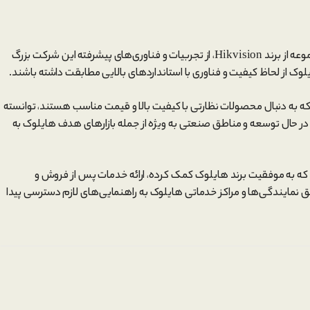
هایلوک به عنوان یک زیرمجموعه از برند Hikvision، از تجربیات و فناوری‌های پیشرفته این شرکت بزرگ
ک از لحاظ کیفیت و فناوری با استانداردهای بالایی مطابقت داشته باشند.
ی که به دنبال محصولات نظارتی با کیفیت بالا و قیمت مناسب هستند، توانسته
در حال توسعه و مناطق صنعتی به ویژه از جمله بازارهای هدف هایلوک به
که به موفقیت برند هایلوک کمک کرده، ارائه خدمات پس از فروش و
یق نمایندگی‌ها و مراکز خدماتی هایلوک به راهنمایی‌های لازم دسترسی پیدا