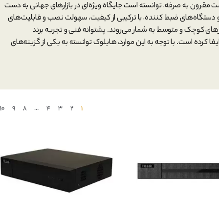
یمت مقرون به صرفه، توانسته است جایگاه ویژه‌ای در بازارهای جهانی به دست
 و دستگاه‌های ضبط کننده، با ترکیبی از کیفیت، سهولت نصب و قابلیت‌های
رهای کوچک و متوسط به شمار می‌روند. پشتوانه فنی و تجربه برند
ند ایفا کرده است. با توجه به این موارد، هایلوک توانسته به یکی از گزینه‌های
10
9
8
…
4
3
2
1