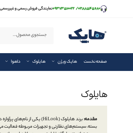
۰۲۱۸۸۵۴۵۶۸۰
/
۰۹۳۷۳۵۱۰۰۲۲
نمایندگی فروش رسمی و غیررسمی 
صفحه نخست
هایک ویژن
هایلوک
داهوا
هایلوک
مقدمه:
برند هایلوک (HiLook) یکی از ن
بسته، سیستم‌های نظارتی و تجهیزات مربوطه فعالیت می‌ک