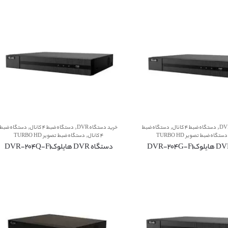
,
,
,
,
دستگاه ضبط 4 کانال
دستگاه ضبط
خرید دستگاه DVR
دستگاه ضبط 4 کانال
دستگاه ضبط
,
دستگاه ضبط تصویر TURBO HD
4 کانال
دستگاه ضبط تصویر TURBO HD
دستگاه DVR هایلوکDVR-204Q-F1