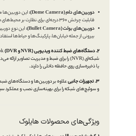
دوربین‌های دام (Dome Camera):
این دوربین‌ها م
قابلیت چرخش 360 درجه‌ای برای نظارت بر محیط‌های مختلف کاربرد دارند.
دوربین‌های بولت (Bullet Camera):
این نوع دوربین
بیرونی از جمله خیابان‌ها، پارکینگ‌ها و حیاط‌ها استفا
2. دستگاه‌های ضبط کننده ویدیویی (NVR و DVR)
شبکه‌ای (NVR) را برای ضبط و مدیریت تصاویر ار
یا ذخیره‌سازی روی حافظه داخلی را دارند.
3. تجهیزات جانبی
علاوه بر دوربین‌ها و دستگاه‌های ضبط، 
و سوئیچ‌های شبکه را برای بهینه‌سازی نصب و عملکرد سی
ویژگی‌های محصولات هایلوک