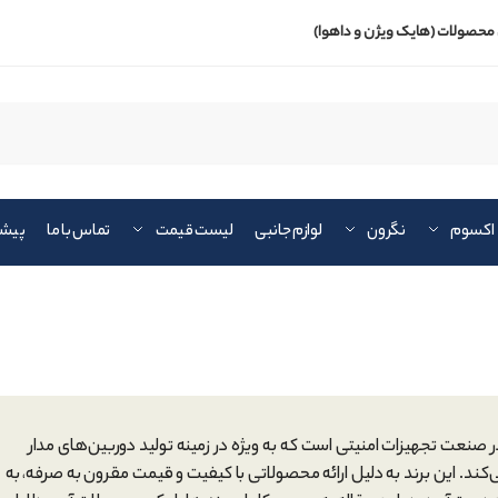
محصولات (هایک ویژن و داهوا)
اکسوم
نگرون
لوازم جانبی
لیست قیمت
تماس با ما
پیشن
ام‌های پرآوازه در صنعت تجهیزات امنیتی است که به ویژه در زمینه تولید دوربین‌های مدار
ند. این برند به دلیل ارائه محصولاتی با کیفیت و قیمت مقرون به صرفه، به