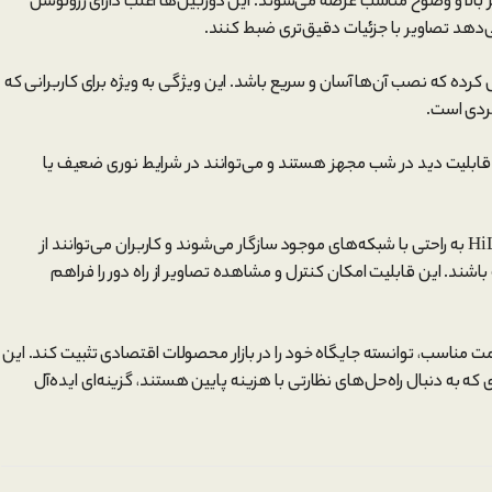
بالا و وضوح مناسب عرضه می‌شوند. این دوربین‌ها اغلب دارای رزولوشن
رده که نصب آن‌ها آسان و سریع باشد. این ویژگی به ویژه برای کاربرانی که
بردی است.
ری از دوربین‌های Hilook به قابلیت دید در شب مجهز هستند و می‌توانند در شرایط نوری ضعیف یا
دوربین‌ها و دستگاه‌های ضبط HiLook به راحتی با شبکه‌های موجود سازگار می‌شوند و کاربران می‌توانند از
ند. این قابلیت امکان کنترل و مشاهده تصاویر از راه دور را فراهم
ت مناسب، توانسته جایگاه خود را در بازار محصولات اقتصادی تثبیت کند. این
ه به دنبال راه‌حل‌های نظارتی با هزینه پایین هستند، گزینه‌ای ایده‌آل