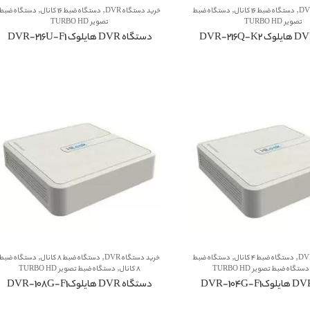
,
,
,
,
دستگاه ضبط 16 کانال
دستگاه ضبط
خرید دستگاه DVR
دستگاه ضبط 16 کانال
دستگاه ضبط
تصویر TURBO HD
تصویر TURBO HD
دستگاه DVR هایلوک DVR-216U-F1
,
,
,
,
دستگاه ضبط 4 کانال
دستگاه ضبط
خرید دستگاه DVR
دستگاه ضبط 8 کانال
دستگاه ضبط
,
دستگاه ضبط تصویر TURBO HD
8 کانال
دستگاه ضبط تصویر TURBO HD
دستگاه DVR هایلوکDVR-108G-F1