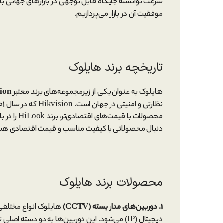
سرعت توانسته جایگاه قابل توجهی در بازارهای جهانی به 
موفقیت آن در بازار می‌پردازیم.
تاریخچه برند هایلوک
هایلوک به عنوان یکی از زیرمجموعه‌های برند معتبر
ion
محصولات با
دنبال محصولاتی با کیفیت مناسب و قیمت اقتصادی هست
محصولات برند هایلوک
1. دوربین‌های مدار بسته (CCTV)
هایلوک انواع مختلفی ا
دیجیتال (IP) می‌شود. این دوربین‌ها به دو دسته اصلی تقسیم می‌شوند: