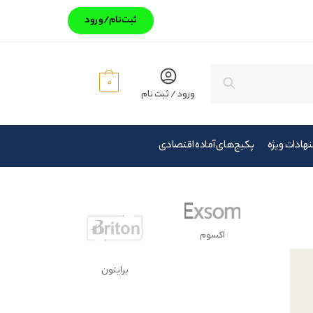
ثبت‌‌نام/ورود
جستجو
0
ورود / ثبت نام
هادات ویژه
پکیج‌های آماده اقتصادی
اکسوم
برایتون