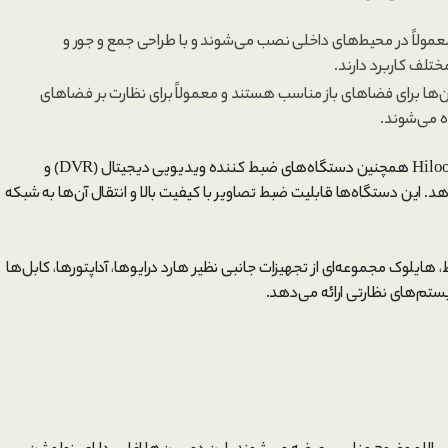
عمولاً در محیط‌های داخلی نصب می‌شوند و با طراحی جمع و جور و
‌ها برای فضاهای باز مناسب هستند و معمولاً برای نظارت بر فضاهای
ده می‌شوند.
Hilook همچنین دستگاه‌های ضبط کننده ویدیویی دیجیتال (DVR) و
ائه می‌دهد. این دستگاه‌ها قابلیت ضبط تصاویر با کیفیت بالا و انتقال آن‌ها به شبکه
هایلوک مجموعه‌ای از تجهیزات جانبی نظیر هارد درایوها، آداپتورها، کابل‌ها
ستم‌های نظارتی ارائه می‌دهد.