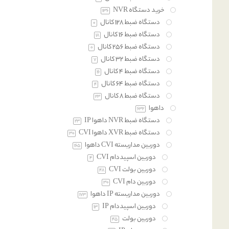
خرید دستگاه NVR
136
دستگاه ضبط 128 کانال
0
دستگاه ضبط 16 کانال
18
دستگاه ضبط 256 کانال
0
دستگاه ضبط 32 کانال
7
دستگاه ضبط 4 کانال
16
دستگاه ضبط 64 کانال
4
دستگاه ضبط 8 کانال
23
داهوا
632
دستگاه ضبط NVR داهوا IP
23
دستگاه ضبط XVR داهوا CVI
30
دوربین مداربسته CVI داهوا
165
دوربین اسپیددام CVI
4
دوربین بولت CVI
48
دوربین دام CVI
30
دوربین مداربسته IP داهوا
173
دوربین اسپیددام IP
13
دوربین بولت
45