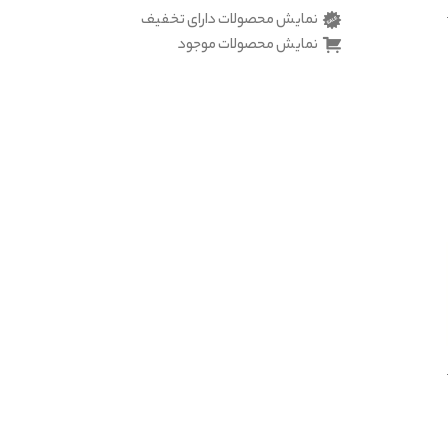
نمایش محصولات دارای تخفیف
نمایش محصولات موجود