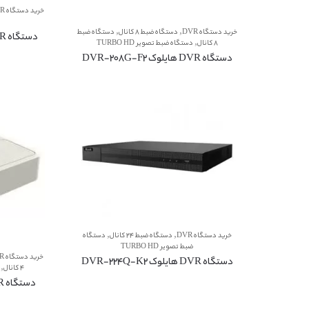
خرید دستگاه DVR
,
,
خرید دستگاه DVR
دستگاه ضبط 8 کانال
دستگاه ضبط
دستگاه DVR هایلوک DVR-216Q-K2
,
8 کانال
دستگاه ضبط تصویر TURBO HD
دستگاه DVR هایلوک DVR-208G-F2
,
,
خرید دستگاه DVR
دستگاه ضبط 24 کانال
دستگاه
ضبط تصویر TURBO HD
خرید دستگاه DVR
دستگاه DVR هایلوک DVR-224Q-K2
,
4 کانال
دستگاه DVR هایلوکDVR-104G-F1