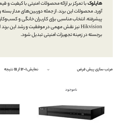
هایلوک
با تمرکز بر ارائه محصولات امنیتی با کیفیت و ق
آورد. محصولات این برند، از جمله دوربین‌های مدار بسته
پیشرفته، انتخاب مناسبی برای کاربران خانگی و کسب‌وکا
Hikvision نیز نقش مهمی در موفقیت و رشد این بر
برجسته در زمینه تجهیزات امنیتی تبدیل شود.
نمایش 1–12 از 111 نتیجه
ناموجود