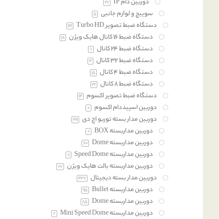
دوربین دام IP
27
سوییچ و لوازم جانبی
5
دستگاه ضبط تصویر Turbo HD
121
دستگاه ضبط 16 کانال هایک ویژن
18
دستگاه ضبط 24 کانال
1
دستگاه ضبط 32 کانال
3
دستگاه ضبط 4 کانال
15
دستگاه ضبط 8 کانال
22
دستگاه ضبط تصویر اکسوم
14
دوربین اسپیددام اکسوم
0
دوربین مدار بسته توربو اچ دی
311
دوربین مداربسته BOX
0
دوربین مداربسته Dome
70
دوربین مداربسته Speed Dome
8
دوربین مداربسته بالت هایک ویژن
77
دوربین مدار بسته دیجیتال
437
دوربین مداربسته Bullet
95
دوربین مداربسته Dome
85
دوربین مداربسته Mini Speed Dome
2