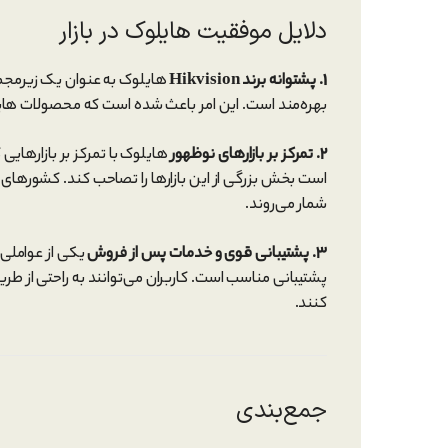
دلایل موفقیت هایلوک در بازار
1. پشتوانه برند Hikvision
بهره‌مند است. این امر باعث شده است که محصولات هایلو
2. تمرکز بر بازارهای نوظهور
هایلوک با تمرکز بر بازارهای
است بخش بزرگی از این بازارها را تصاحب کند. کشورهای 
شمار می‌روند.
3. پشتیبانی قوی و خدمات پس از فروش
یکی از عواملی 
پشتیبانی مناسب است. کاربران می‌توانند به راحتی از طر
کنند.
جمع‌بندی