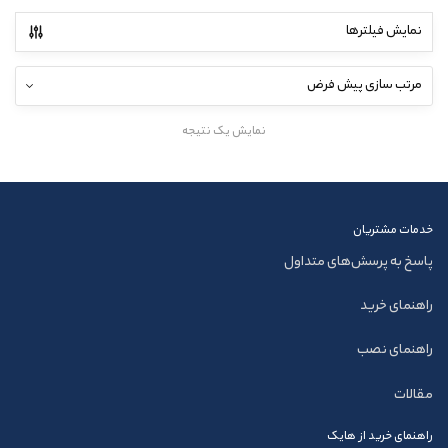
نمایش فیلترها
نمایش یک نتیجه
خدمات مشتریان
پاسخ به پرسش‌های متداول
راهنمای خرید
راهنمای نصب
مقالات
راهنمای خرید از هایک