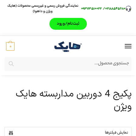
نمایندگی فروش رسمی و غیررسمی محصولات (هایک
۰۹۳۷۳۵۱۰۰۲۲
/
۰۲۱۸۸۵۴۵۶۸۰
ویژن و داهوا)
ثبت‌‌نام/ورود
0
جستجو
پکیج 4 دوربین مداربسته هایک
ویژن
نمایش فیلترها