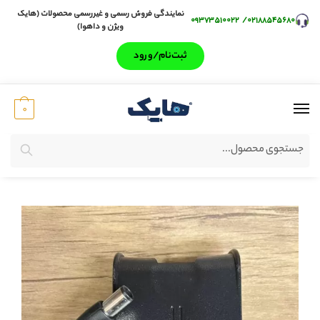
نمایندگی فروش رسمی و غیررسمی محصولات (هایک
۰۹۳۷۳۵۱۰۰۲۲
/
۰۲۱۸۸۵۴۵۶۸۰
ویژن و داهوا)
ثبت‌‌نام/ورود
0
جستجو