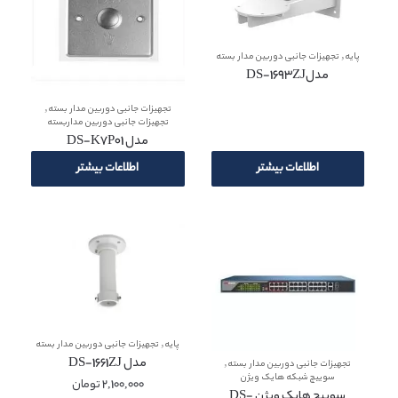
,
پایه
تجهیزات جانبی دوربین مدار بسته
مدلDS-1693ZJ
,
تجهیزات جانبی دوربین مدار بسته
تجهیزات جانبی دوربین مداربسته
مدل DS-K7P01
اطلاعات بیشتر
اطلاعات بیشتر
,
پایه
تجهیزات جانبی دوربین مدار بسته
مدل DS-1661ZJ
,
تجهیزات جانبی دوربین مدار بسته
سوییچ شبکه هایک ویژن
2,100,000
تومان
سوییچ هایک ویژن DS-