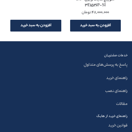
3E1526P-SI
48,000,000
تومان
افزودن به سبد خرید
افزودن به سبد خرید
خدمات مشتریان
پاسخ به پرسش‌های متداول
راهنمای خرید
راهنمای نصب
مقالات
راهنمای خرید از هایک
قوانین خرید