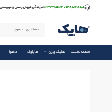
۰۲۱۸۸۵۴۵۶۸۰
/
۰۹۳۷۳۵۱۰۰۲۲
نمایندگی فروش رسمی و غیررسمی 
صفحه نخست
هایک ویژن
هایلوک
داهوا