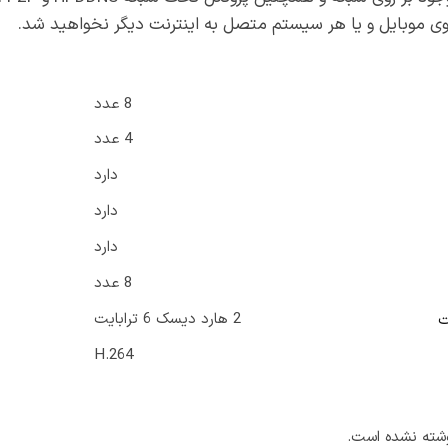
وی موبایل و یا هر سیستم متصل به اینترنت دیگر نخواهید شد.
8 عدد
4 عدد
دارد
دارد
دارد
8 عدد
2 هارد دیسک 6 ترابایت
ت
H.264
شته نشده است.