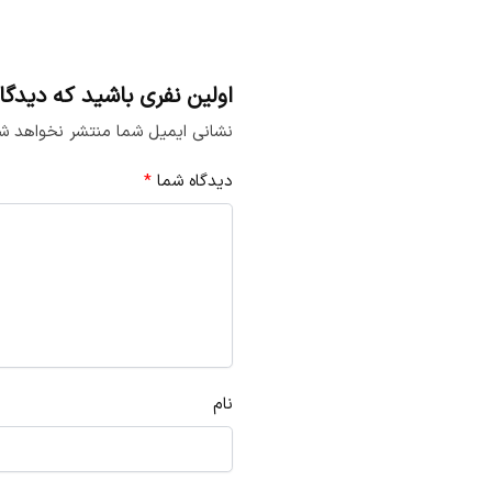
اولین نفری باشید که دیدگاهی را ارسال م
نشانی ایمیل شما منتشر نخواهد ش
دیدگاه شما
*
نام