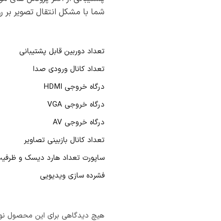
شما با مشکل انتقال تصویر بر ر
تعداد دوربین قابل پشتیبانی
تعداد کانال ورودی صدا
درگاه خروجی HDMI
درگاه خروجی VGA
درگاه خروجی AV
تعداد کانال بازبینی تصاویر
ساپورت تعداد هارد دیسک و ظرفی
فشرده سازی ویدیویی
هیچ دیدگاهی برای این محصول نو