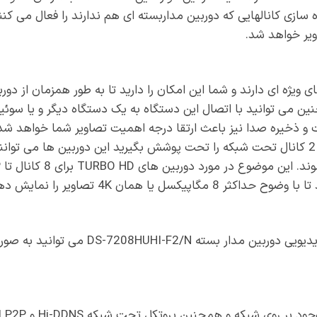
ره سازی کانالهایی که دوربین مداربسته ای هم ندارند را فعال می 
یر خواهد شد.
ن می توانید با اتصال این دستگاه به یک دستگاه دیگر و یا سوئی