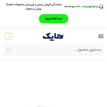
نمایندگی فروش رسمی و غیررسمی محصولات (هایک
۰۹۳۷۳۵۱۰۰۲۲
/
۰۲۱۸۸۵۴۵۶۸۰
ویژن و داهوا)
ثبت‌‌نام/ورود
0
جستجو