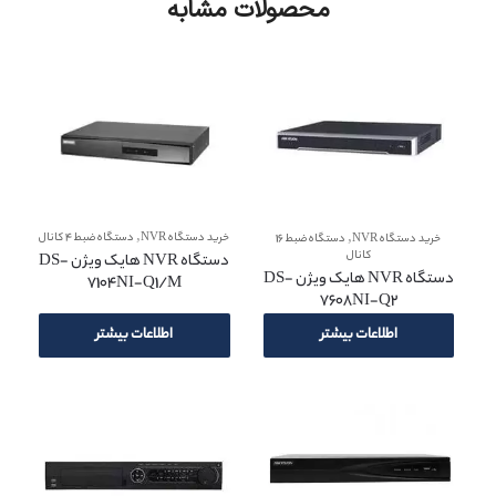
محصولات مشابه
,
,
خرید دستگاه NVR
دستگاه ضبط 4 کانال
خرید دستگاه NVR
دستگاه ضبط 16
کانال
دستگاه NVR هایک ویژن DS-
دستگاه NVR هایک ویژن DS-
7104NI-Q1/M
7608NI-Q2
اطلاعات بیشتر
اطلاعات بیشتر