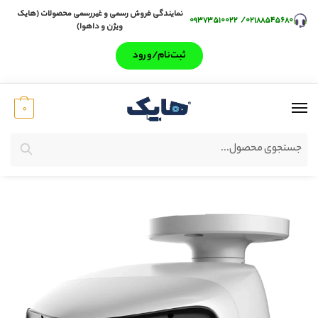
نمایندگی فروش رسمی و غیررسمی محصولات (هایک
۰۹۳۷۳۵۱۰۰۲۲
/
۰۲۱۸۸۵۴۵۶۸۰
ویژن و داهوا)
ثبت‌‌نام/ورود
0
جستجو