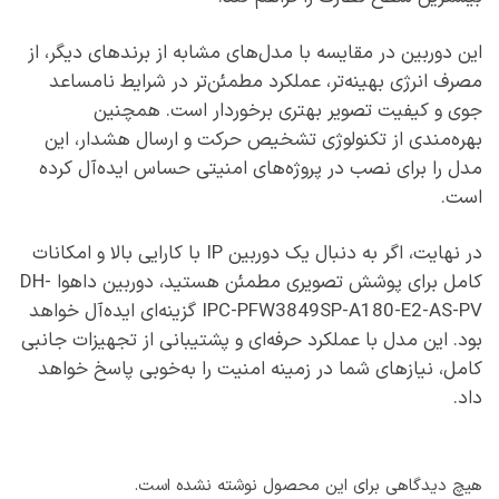
این دوربین در مقایسه با مدل‌های مشابه از برندهای دیگر، از
مصرف انرژی بهینه‌تر، عملکرد مطمئن‌تر در شرایط نامساعد
جوی و کیفیت تصویر بهتری برخوردار است. همچنین
بهره‌مندی از تکنولوژی تشخیص حرکت و ارسال هشدار، این
مدل را برای نصب در پروژه‌های امنیتی حساس ایده‌آل کرده
است.
در نهایت، اگر به دنبال یک دوربین IP با کارایی بالا و امکانات
کامل برای پوشش تصویری مطمئن هستید، دوربین داهوا DH-
IPC-PFW3849SP-A180-E2-AS-PV گزینه‌ای ایده‌آل خواهد
بود. این مدل با عملکرد حرفه‌ای و پشتیبانی از تجهیزات جانبی
کامل، نیازهای شما در زمینه امنیت را به‌خوبی پاسخ خواهد
داد.
هیچ دیدگاهی برای این محصول نوشته نشده است.