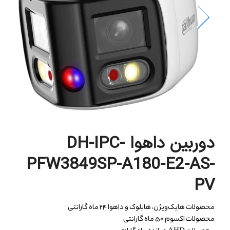
دوربین داهوا DH-IPC-
PFW3849SP-A180-E2-AS-
PV
محصولات هایک‌ویژن، هایلوک و داهوا ۲۴ ماه گارانتی
محصولات اکسوم ۵۰ ماه گارانتی