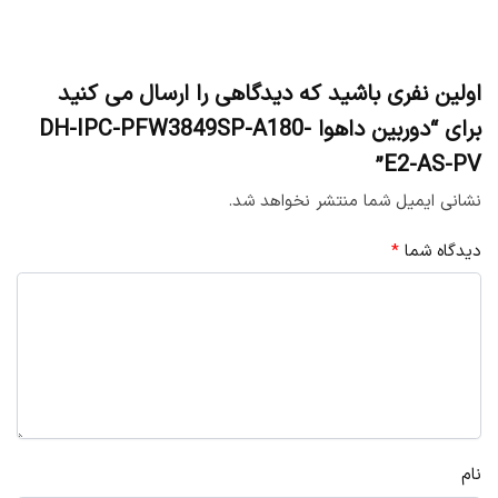
اولین نفری باشید که دیدگاهی را ارسال می کنید
برای “دوربین داهوا DH-IPC-PFW3849SP-A180-
E2-AS-PV”
نشانی ایمیل شما منتشر نخواهد شد.
دیدگاه شما
*
نام