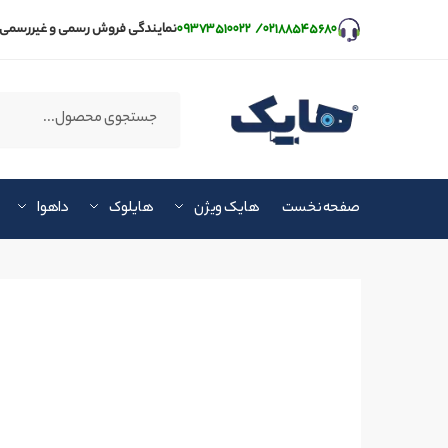
۰۲۱۸۸۵۴۵۶۸۰
/
۰۹۳۷۳۵۱۰۰۲۲
نمایندگی فروش رسمی و غیررسمی 
صفحه نخست
هایک ویژن
هایلوک
داهوا