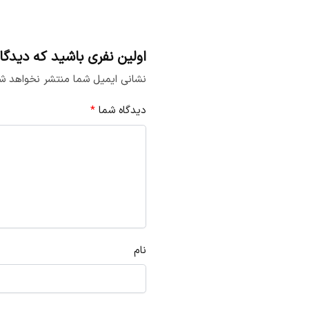
اولین نفری باشید که دیدگاهی را
نشانی ایمیل شما منتشر نخواهد ش
دیدگاه شما
*
نام