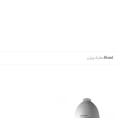
Brand:
هایک ویژن