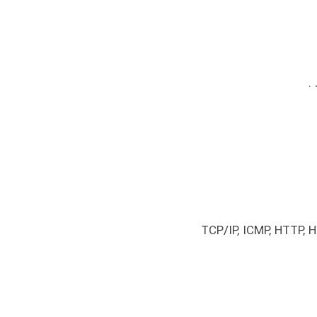
TCP/IP, ICMP, HTTP, H