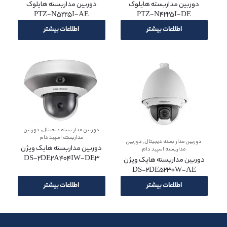
دوربین مداربسته هایلوک
دوربین مداربسته هایلوک
PTZ-N5225I-AE
PTZ-N4225I-DE
اطلاعات بیشتر
اطلاعات بیشتر
,
دوربین مدار بسته دیجیتال
دوربین
مداربسته اسپید دام
,
دوربین مدار بسته دیجیتال
دوربین
دوربین مداربسته هایک ویژن
مداربسته اسپید دام
DS-2DE2A404IW-DE3
دوربین مداربسته هایک ویژن
DS-2DE5230W-AE
اطلاعات بیشتر
اطلاعات بیشتر