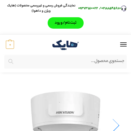
نمایندگی فروش رسمی و غیررسمی محصولات (هایک
۰۹۳۷۳۵۱۰۰۲۲
/
۰۲۱۸۸۵۴۵۶۸۰
ویژن و داهوا)
ثبت‌‌نام/ورود
0
جستجو