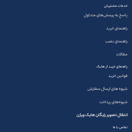
خدمات مشتریان
پاسخ به پرسش‌های متداول
راهنمای خرید
راهنمای نصب
مقالات
راهنمای خرید از هایک
قوانین خرید
شیوه های ارسال سفارش
شیوه‌های پرداخت
انتقال تصویر رایگان هایک ویژن
تماس با ما