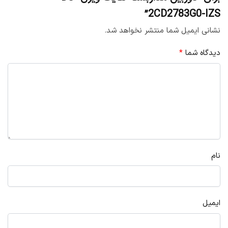
2CD2783G0-IZS”
نشانی ایمیل شما منتشر نخواهد شد.
دیدگاه شما
*
نام
ایمیل