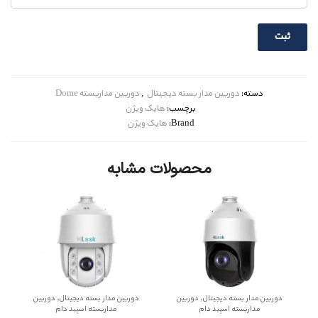
دسته:
دوربین مدار بسته دیجیتال
,
دوربین مداربسته Dome
برچسب:
هایک ویژن
Brand:
هایک ویژن
محصولات مشابه
,
,
دوربین مدار بسته دیجیتال
دوربین
دوربین مدار بسته دیجیتال
دوربین
مداربسته اسپید دام
مداربسته اسپید دام