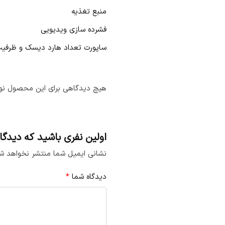
منبع تغذیه
فشرده سازی ویدیویی
ساپورت تعداد هارد دیسک و ظرفی
هیچ دیدگاهی برای این محصول نو
اولین نفری باشید که دیدگاهی را ارسال می
نشانی ایمیل شما منتشر نخواهد ش
دیدگاه شما
*