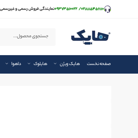
۰۲۱۸۸۵۴۵۶۸۰
/
۰۹۳۷۳۵۱۰۰۲۲
نمایندگی فروش رسمی و غیررسمی 
صفحه نخست
هایک ویژن
هایلوک
داهوا