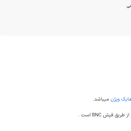
ایک ویژن
میباشد.