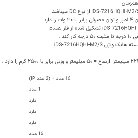
 کند .
ژن iDS-7216HQHI-M2/S
16 عدد + (2 عدد IP)
1 عدد
دارد
دارد
دارد
16 عدد