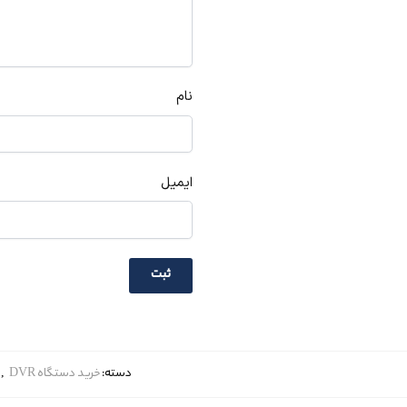
نام
ایمیل
دسته:
خرید دستگاه DVR
,