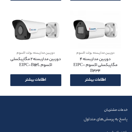
دوربین مداربسته بولت اکسوم
دوربین مداربسته بولت اکسوم
دوربین مداربسته 4
دوربین مداربسته 2 مگاپیکسلی
مگاپیکسلی اکسوم EIPC-
اکسوم EIPC-B112L
B434
اطلاعات بیشتر
اطلاعات بیشتر
خدمات مشتریان
پاسخ به پرسش‌های متداول