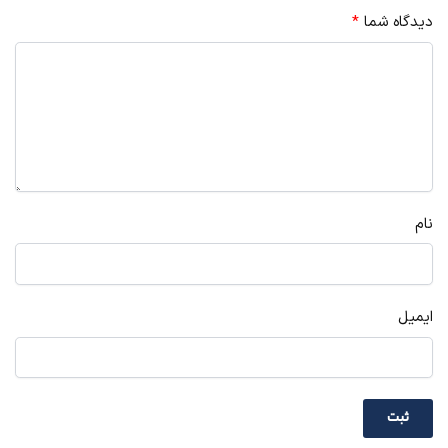
دیدگاه شما
*
نام
ایمیل