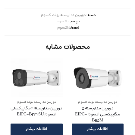
دسته:
دوربین مداربسته بولت اکسوم
برچسب:
اکسوم
Brand:
اکسوم
محصولات مشابه
دوربین مداربسته بولت اکسوم
دوربین مداربسته بولت اکسوم
دوربین مداربسته 5
دوربین مداربسته 2 مگاپیکسلی
مگاپیکسلی اکسوم EIPC-
اکسوم EIPC-B232SU
B115M
اطلاعات بیشتر
اطلاعات بیشتر