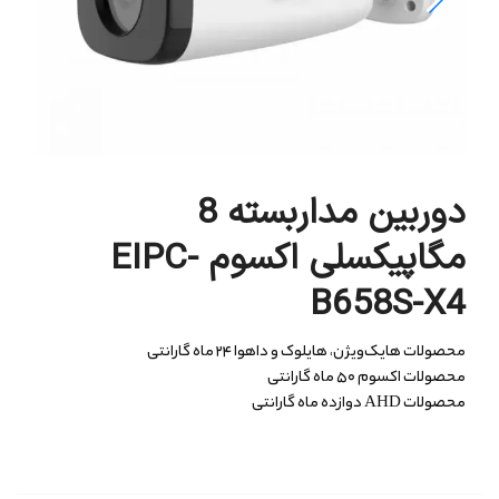
دوربین مداربسته 8
مگاپیکسلی اکسوم EIPC-
B658S-X4
محصولات هایک‌ویژن، هایلوک و داهوا ۲۴ ماه گارانتی
محصولات اکسوم ۵۰ ماه گارانتی
محصولات AHD دوازده ماه گارانتی