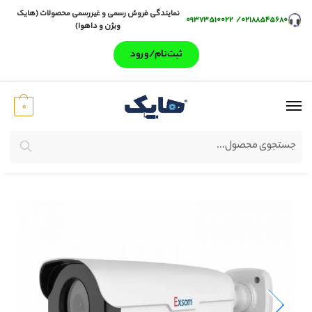
نمایندگی فروش رسمی و غیررسمی محصولات (هایک
۰۹۳۷۳۵۱۰۰۲۲
/
۰۲۱۸۸۵۴۵۶۸۰
ویژن و داهوا)
ثبت‌‌نام/ورود
0
جستجو