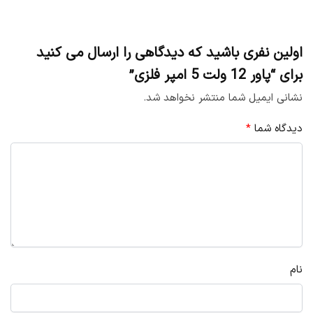
اولین نفری باشید که دیدگاهی را ارسال می کنید
برای “پاور 12 ولت 5 امپر فلزی”
نشانی ایمیل شما منتشر نخواهد شد.
دیدگاه شما
*
نام