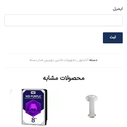
ایمیل
دسته:
آداپتور
,
تجهیزات جانبی دوربین مدار بسته
محصولات مشابه