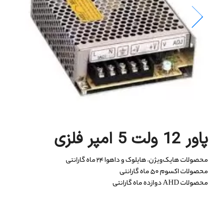
پاور 12 ولت 5 امپر فلزی
محصولات هایک‌ویژن، هایلوک و داهوا ۲۴ ماه گارانتی
محصولات اکسوم ۵۰ ماه گارانتی
محصولات AHD دوازده ماه گارانتی