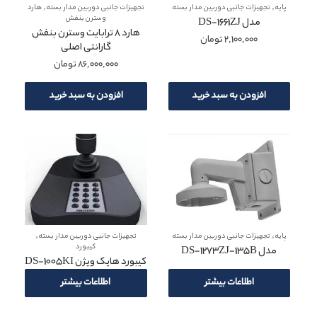
,
,
پایه
تجهیزات جانبی دوربین مدار بسته
تجهیزات جانبی دوربین مدار بسته
هارد
وسترن بنفش
مدل DS-1661ZJ
هارد 8 ترابایت وسترن بنفش
2,100,000
تومان
گارانتی اصلی
86,000,000
تومان
افزودن به سبد خرید
افزودن به سبد خرید
,
,
پایه
تجهیزات جانبی دوربین مدار بسته
تجهیزات جانبی دوربین مدار بسته
کیبورد
مدل DS-1273ZJ-135B
کیبورد هایک ویژن DS-1005KI
اطلاعات بیشتر
اطلاعات بیشتر