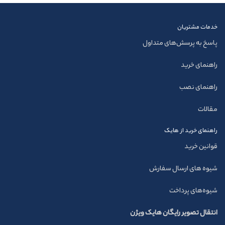
خدمات مشتریان
پاسخ به پرسش‌های متداول
راهنمای خرید
راهنمای نصب
مقالات
راهنمای خرید از هایک
قوانین خرید
شیوه های ارسال سفارش
شیوه‌های پرداخت
انتقال تصویر رایگان هایک ویژن