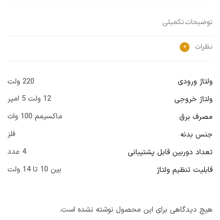
توضیحات تکمیلی
نظرات
0
ولتاژ ورودی
220 ولت
12 ولت 5 امپر
ولتاژ خروجی
ماکسیمم 100 وات
مصرف برق
فلز
جنس بدنه
4 عدد
تعداد دوربین قابل پشتیبانی
بین 10 تا 14 ولت
قابلیت تنظیم ولتاژ
هیچ دیدگاهی برای این محصول نوشته نشده است.