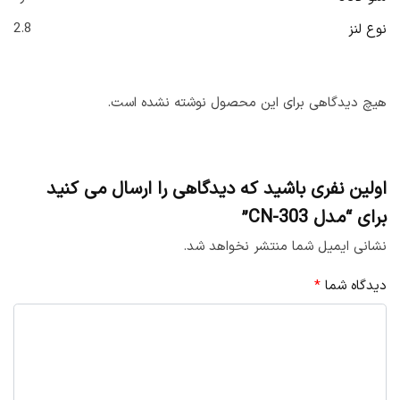
2.8
نوع لنز
هیچ دیدگاهی برای این محصول نوشته نشده است.
اولین نفری باشید که دیدگاهی را ارسال می کنید
برای “مدل CN-303”
نشانی ایمیل شما منتشر نخواهد شد.
دیدگاه شما
*