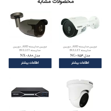
محصولات مشابه
,
,
دوربین مداربسته AHD
دوربین
دوربین مداربسته AHD
دوربین
مداربسته BULLET
مداربسته BULLET
مدل NG-654
مدل NX-880
اطلاعات بیشتر
اطلاعات بیشتر